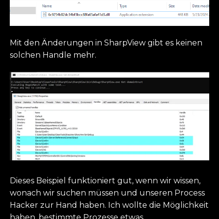
Mit den Änderungen in SharpView gibt es keinen
solchen Handle mehr.
Dieses Beispiel funktioniert gut, wenn wir wissen,
wonach wir suchen müssen und unseren Process
Hacker zur Hand haben. Ich wollte die Möglichkeit
haben, bestimmte Prozesse etwas