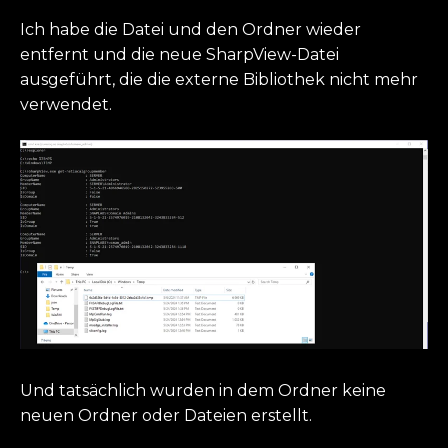
Ich habe die Datei und den Ordner wieder
entfernt und die neue SharpView-Datei
ausgeführt, die die externe Bibliothek nicht mehr
verwendet.
Und tatsächlich wurden in dem Ordner keine
neuen Ordner oder Dateien erstellt.