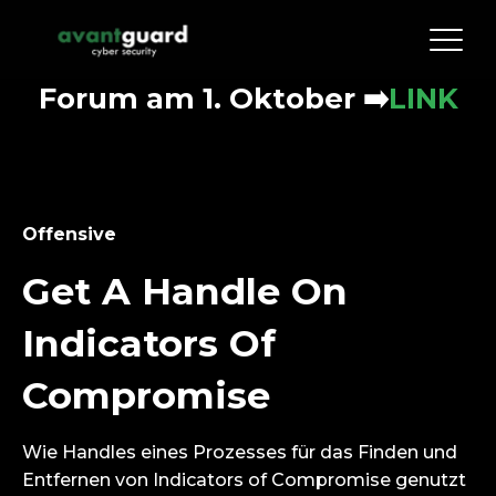
Forum am 1. Oktober
➡️
LINK
Offensive
Get A Handle On
Indicators Of
Compromise
Wie Handles eines Prozesses für das Finden und
Entfernen von Indicators of Compromise genutzt