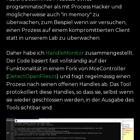
programmatischer als mit Process Hacker und
möglicherweise auch "in memory" zu
überwachen, zum Beispiel wenn wir versuchen,
einen Prozess auf einem kompromittierten Client
statt in unserem Lab zu überwachen.
Daher habe ich
HandleMonitor
zusammengestellt.
Der Code basiert fast vollständig auf der
Funktionalität in einem Fork von MceController
(
DetectOpenFiles.cs
) und fragt regelmässig einen
Prozess nach seinen offenen Handles ab. Das Tool
protokolliert diese Handles, so dass sie, selbst wenn
sie wieder geschlossen werden, in der Ausgabe des
Tools sichtbar sind.