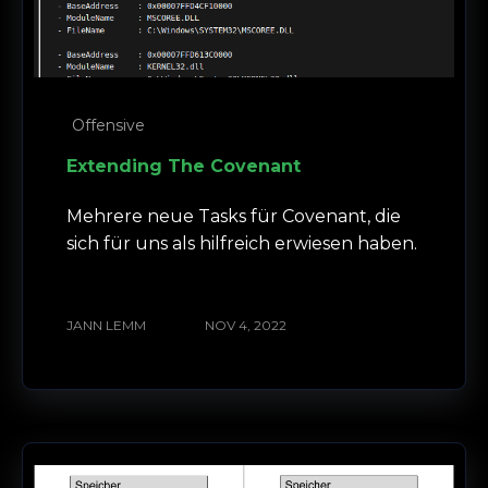
Offensive
Extending The Covenant
Mehrere neue Tasks für Covenant, die
sich für uns als hilfreich erwiesen haben.
JANN LEMM
NOV 4, 2022