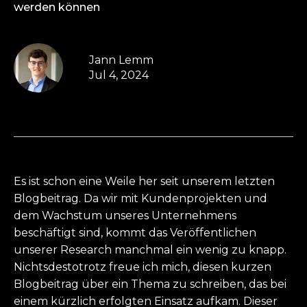
werden können
Jann Lemm
Jul 4, 2024
Es ist schon eine Weile her seit unserem letzten
Blogbeitrag. Da wir mit Kundenprojekten und
dem Wachstum unseres Unternehmens
beschäftigt sind, kommt das Veröffentlichen
unserer Research manchmal ein wenig zu knapp.
Nichtsdestotrotz freue ich mich, diesen kurzen
Blogbeitrag über ein Thema zu schreiben, das bei
einem kürzlich erfolgten Einsatz aufkam. Dieser