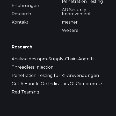
Penetration Testing
Erfahrungen
AD Security
Research
Improvement
Kontakt
mesher
Weitere
Research
Analyse des npm-Supply-Chain-Angriffs
Threadless Injection
Penetration Testing für KI-Anwendungen
Get A Handle On Indicators Of Compromise
Red Teaming