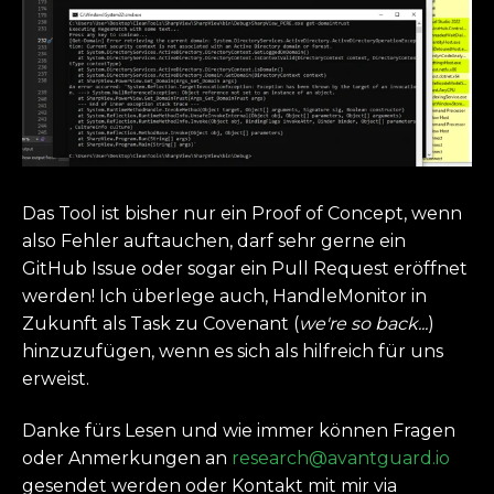
Das Tool ist bisher nur ein Proof of Concept, wenn
also Fehler auftauchen, darf sehr gerne ein
GitHub Issue oder sogar ein Pull Request eröffnet
werden! Ich überlege auch, HandleMonitor in
Zukunft als Task zu Covenant (
we're so back...
)
hinzuzufügen, wenn es sich als hilfreich für uns
erweist.
Danke fürs Lesen und wie immer können Fragen
oder Anmerkungen an
research@avantguard.io
gesendet werden oder Kontakt mit mir via