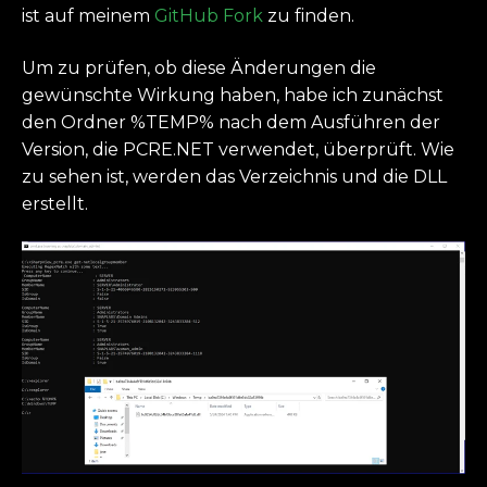
ist auf meinem
GitHub Fork
zu finden.
Um zu prüfen, ob diese Änderungen die
gewünschte Wirkung haben, habe ich zunächst
den Ordner %TEMP% nach dem Ausführen der
Version, die PCRE.NET verwendet, überprüft. Wie
zu sehen ist, werden das Verzeichnis und die DLL
erstellt.