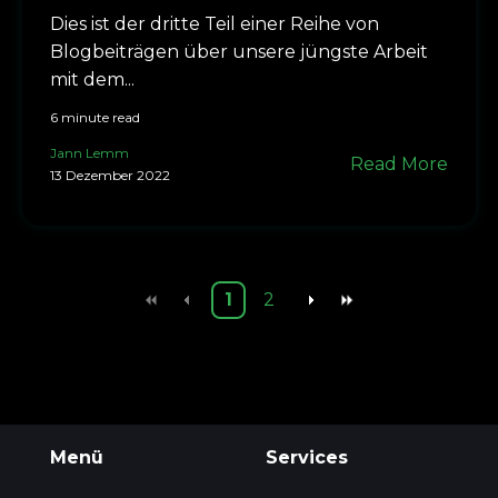
Dies ist der dritte Teil einer Reihe von
Blogbeiträgen über unsere jüngste Arbeit
mit dem...
6 minute read
Jann Lemm
Read More
13 Dezember 2022
1
2
Menü
Services