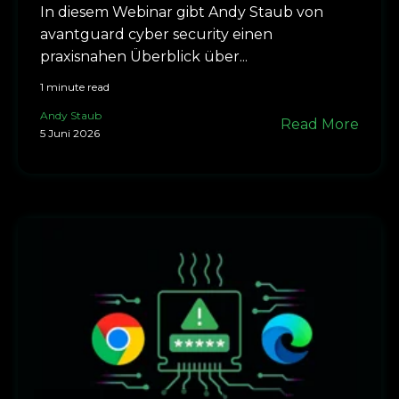
In diesem Webinar gibt Andy Staub von
avantguard cyber security einen
praxisnahen Überblick über...
1 minute read
Andy Staub
Read More
5 Juni 2026