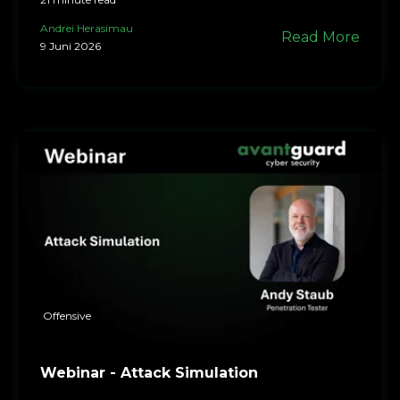
Andrei Herasimau
Read More
9 Juni 2026
Offensive
Webinar - Attack Simulation