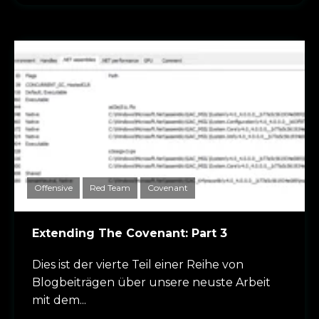
Offensive
Red Team
Covenant
Extending The Covenant: Part 3
Dies ist der vierte Teil einer Reihe von
Blogbeiträgen über unsere neuste Arbeit
mit dem...