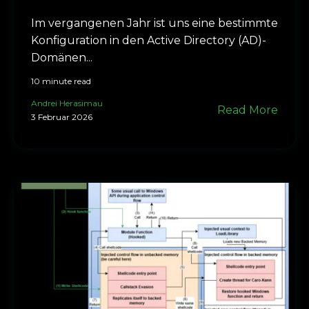
Im vergangenen Jahr ist uns eine bestimmte
Konfiguration in den Active Directory (AD)-
Domänen...
10 minute read
Andrei Herasimau
Read More
3 Februar 2026