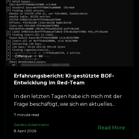
Offensive
KI
Erfahrungsbericht: KI-gestützte BOF-
Entwicklung im Red-Team
In den letzten Tagen habe ich mich mit der
Frage beschäftigt, wie sich ein aktuelles...
7 minute read
Sandro Ackermann
Read More
8 April 2026