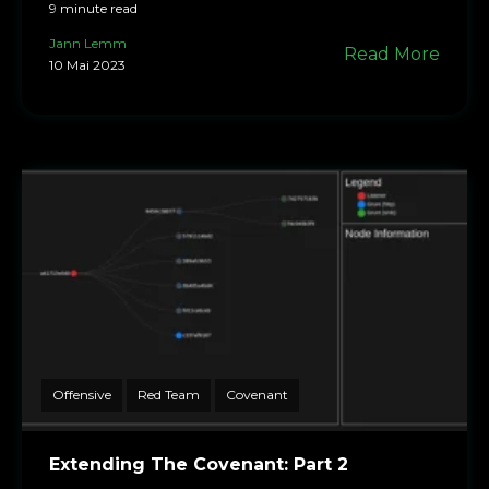
9 minute read
Jann Lemm
Read More
10 Mai 2023
Offensive
Red Team
Covenant
Extending The Covenant: Part 2