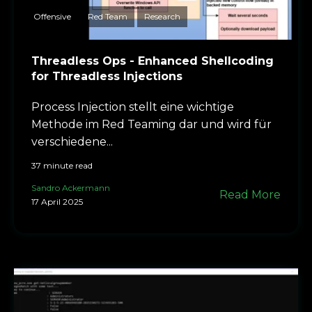
Offensive
Red Team
Research
Threadless Ops - Enhanced Shellcoding
for Threadless Injections
Process Injection stellt eine wichtige
Methode im Red Teaming dar und wird für
verschiedene...
37 minute read
Sandro Ackermann
Read More
17 April 2025