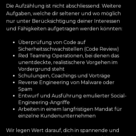
Die Aufzählung ist nicht abschliessend. Weitere
Aufgaben, welche dir seltener und wo möglich
nur unter Berücksichtigung deiner Interessen
und Fähigkeiten aufgetragen werden könnten:
Überprüfung von Code auf
Sicherheitsschwachstellen (Code Review)
Red Teaming Operationen, bei denen das
unentdeckte, realistischere Vorgehen im
Vordergrund steht
Schulungen, Coachings und Vorträge
Reverse Engineering von Malware oder
Spam
Entwurf und Ausführung emulierter Social-
Engineering-Angriffe
Arbeiten in einem langfristigen Mandat für
einzelne Kundenunternehmen
Wir legen Wert darauf, dich in spannende und