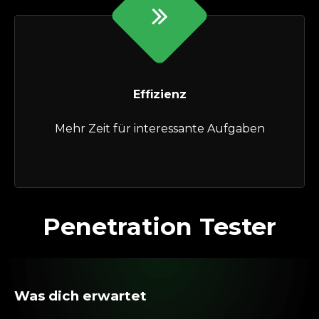
Effizienz
Mehr Zeit für interessante Aufgaben
Penetration Tester
Was dich erwartet