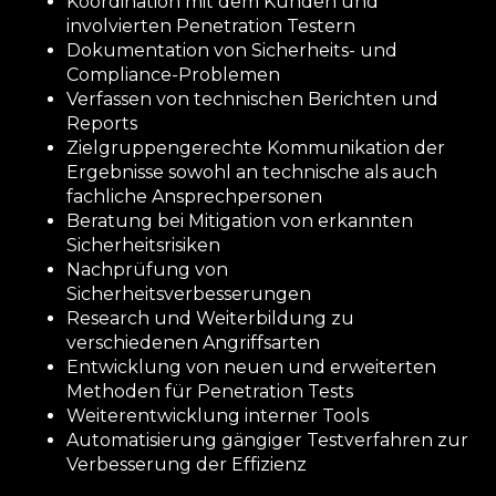
Koordination mit dem Kunden und
involvierten Penetration Testern
Dokumentation von Sicherheits- und
Compliance-Problemen
Verfassen von technischen Berichten und
Reports
Zielgruppengerechte Kommunikation der
Ergebnisse sowohl an technische als auch
fachliche Ansprechpersonen
Beratung bei Mitigation von erkannten
Sicherheitsrisiken
Nachprüfung von
Sicherheitsverbesserungen
Research und Weiterbildung zu
verschiedenen Angriffsarten
Entwicklung von neuen und erweiterten
Methoden für Penetration Tests
Weiterentwicklung interner Tools
Automatisierung gängiger Testverfahren zur
Verbesserung der Effizienz