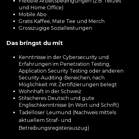
Flexible Arbeitsbedingungen (z.B. Teilzeit
und Home Office)
Mobile Abo
Gratis Kaffee, Mate Tee und Merch
Grosszügige Sozialleistungen
Das bringst du mit
Kenntnisse in der Cybersecurity und
Erfahrungen im Penetration Testing,
Application Security Testing oder anderen
Security-Auditing-Bereichen, nach
Möglichkeit mit Zertifizierungen belegt
Wohnhaft in der Schweiz
Stilsicheres Deutsch und gute
Englischkenntnisse (in Wort und Schrift)
Tadelloser Leumund (Nachweis mittels
aktuellem Straf- und
Betreibungsregisterauszug)