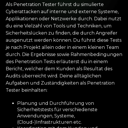
Als Penetration Tester führst du simulierte
Cyberattacken auf interne und externe Systeme,
Applikationen oder Netzwerke durch. Dabei nutzt
du eine Vielzahl von Tools und Techniken, um
Sicherheitslücken zu finden, die durch Angreifer
ausgenutzt werden können. Du führst diese Tests
je nach Projekt allein oder in einem kleinen Team
durch. Die Ergebnisse sowie Rahmenbedingungen
des Penetration Tests erläuterst du in einem
Bericht, welcher dem Kunden als Resultat des
Audits überreicht wird. Deine alltäglichen
Aufgaben und Zuständigkeiten als Penetration
Tester beinhalten:
Planung und Durchführung von
Sicherheitstests für verschiedenste
Anwendungen, Systeme,
(Cloud-)Infrastrukturen etc.