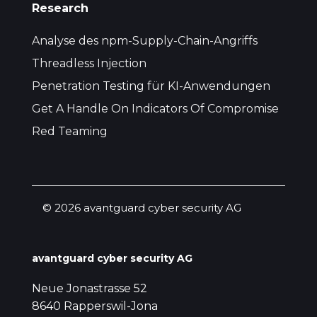
Research
Analyse des npm-Supply-Chain-Angriffs
Threadless Injection
Penetration Testing für KI-Anwendungen
Get A Handle On Indicators Of Compromise
Red Teaming
© 2026 avantguard cyber security AG
avantguard cyber security AG
Neue Jonastrasse 52
8640 Rapperswil-Jona