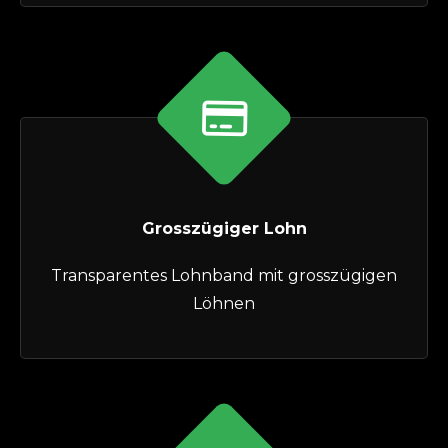
Grosszügiger Lohn
Transparentes Lohnband mit grosszügigen
Löhnen