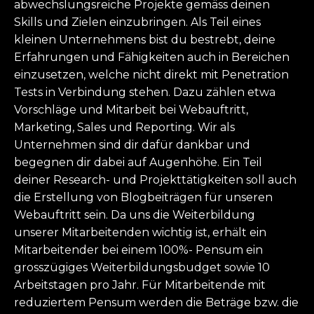
abwechslungsreiche Projekte gemäss deinen
Skills und Zielen einzubringen. Als Teil eines
kleinen Unternehmens bist du bestrebt, deine
Erfahrungen und Fähigkeiten auch in Bereichen
einzusetzen, welche nicht direkt mit Penetration
Tests in Verbindung stehen. Dazu zählen etwa
Vorschläge und Mitarbeit bei Webauftritt,
Marketing, Sales und Reporting. Wir als
Unternehmen sind dir dafür dankbar und
begegnen dir dabei auf Augenhöhe. Ein Teil
deiner Research- und Projekttätigkeiten soll auch
die Erstellung von Blogbeiträgen für unseren
Webauftritt sein. Da uns die Weiterbildung
unserer Mitarbeitenden wichtig ist, erhält ein
Mitarbeitender bei einem 100%- Pensum ein
grosszügiges Weiterbildungsbudget sowie 10
Arbeitstagen pro Jahr. Für Mitarbeitende mit
reduziertem Pensum werden die Beträge bzw. die