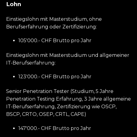
Lohn
Einstiegslohn mit Masterstudium, ohne
Berufserfahrung oder Zertifizierung:
105'000.- CHF Brutto pro Jahr
Einstiegslohn mit Masterstudium und allgemeiner
IT-Berufserfahrung:
123'000.- CHF Brutto pro Jahr
Senior Penetration Tester (Studium, 5 Jahre
Penetration Testing Erfahrung, 3 Jahre allgemeine
IT-Berufserfahrung, Zertifizierung wie OSCP,
BSCP, CRTO, OSEP, CRTL, CAPE)
147'000.- CHF Brutto pro Jahr