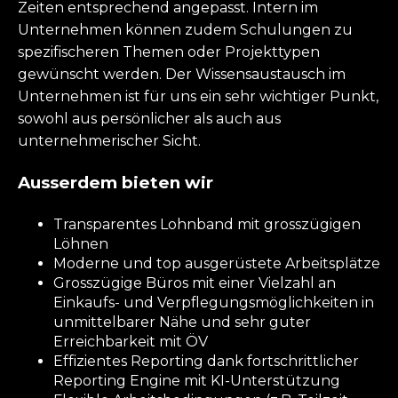
Zeiten entsprechend angepasst. Intern im
Unternehmen können zudem Schulungen zu
spezifischeren Themen oder Projekttypen
gewünscht werden. Der Wissensaustausch im
Unternehmen ist für uns ein sehr wichtiger Punkt,
sowohl aus persönlicher als auch aus
unternehmerischer Sicht.
Ausserdem bieten wir
Transparentes Lohnband mit grosszügigen
Löhnen
Moderne und top ausgerüstete Arbeitsplätze
Grosszügige Büros mit einer Vielzahl an
Einkaufs- und Verpflegungsmöglichkeiten in
unmittelbarer Nähe und sehr guter
Erreichbarkeit mit ÖV
Effizientes Reporting dank fortschrittlicher
Reporting Engine mit KI-Unterstützung