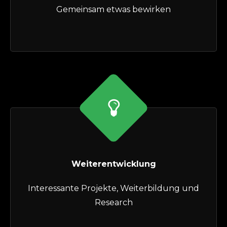
Gemeinsam etwas bewirken
Weiterentwicklung
Interessante Projekte, Weiterbildung und
Research