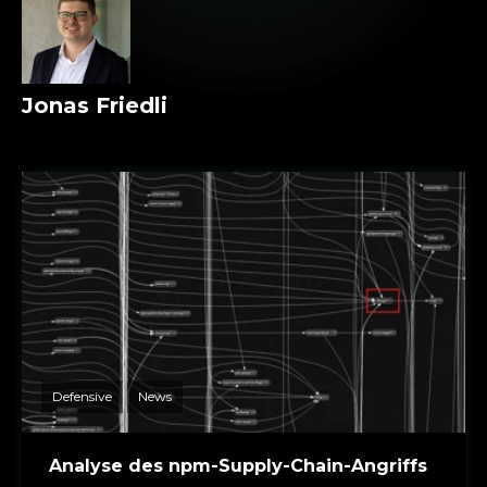
Jonas Friedli
Defensive
News
Analyse des npm-Supply-Chain-Angriffs