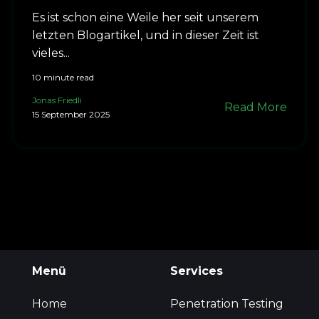
Es ist schon eine Weile her seit unserem
letzten Blogartikel, und in dieser Zeit ist
vieles...
10 minute read
Jonas Friedli
Read More
15 September 2025
Menü
Services
Home
Penetration Testing